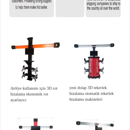
yeni dolap 3D tekerlek
Atölye kullanımı için 3D rot
hizalama otomatik tekerlek
hizalama ekonomik rot
hizalama makineleri
ayarlayıcı