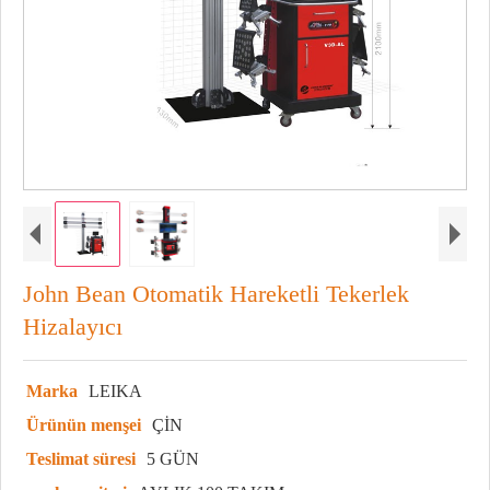
John Bean Otomatik Hareketli Tekerlek
Hizalayıcı
Marka
LEIKA
Ürünün menşei
ÇİN
Teslimat süresi
5 GÜN