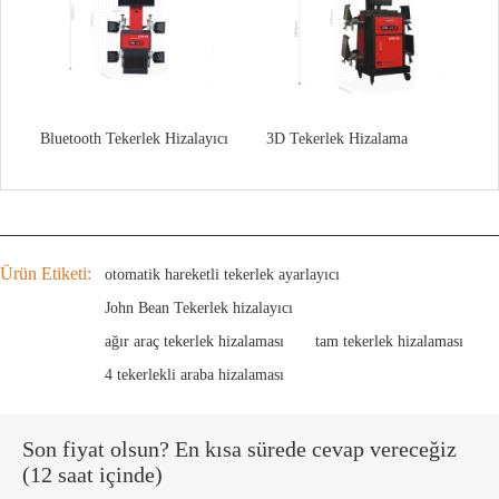
Bluetooth Tekerlek Hizalayıcı
3D Tekerlek Hizalama
Ürün Etiketi:
otomatik hareketli tekerlek ayarlayıcı
John Bean Tekerlek hizalayıcı
ağır araç tekerlek hizalaması
tam tekerlek hizalaması
4 tekerlekli araba hizalaması
Son fiyat olsun? En kısa sürede cevap vereceğiz
(12 saat içinde)