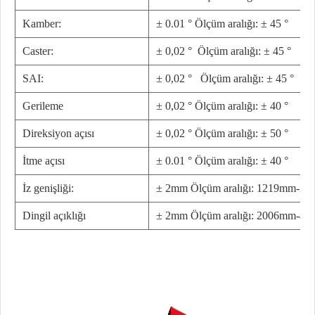
Kamber:
± 0.01 °
Ölçüm aralığı: ± 45 °
Caster:
± 0,02 °
Ölçüm aralığı: ± 45 °
SAI:
± 0,02 °
Ölçüm aralığı: ± 45 °
Gerileme
± 0,02 °
Ölçüm aralığı: ± 40 °
Direksiyon açısı
± 0,02 ° Ölçüm aralığı: ± 50 °
İtme açısı
± 0.01 °
Ölçüm aralığı: ± 40 °
İz genişliği:
± 2mm Ölçüm aralığı: 1219mm-2
Dingil açıklığı
± 2mm Ölçüm aralığı: 2006mm-4